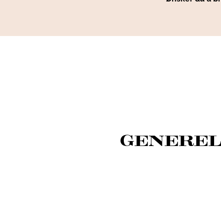
GENEREL