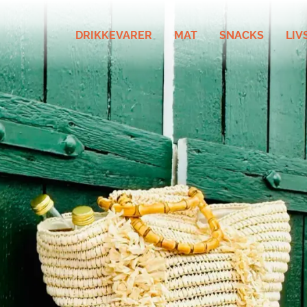
DRIKKEVARER
MAT
SNACKS
LIV