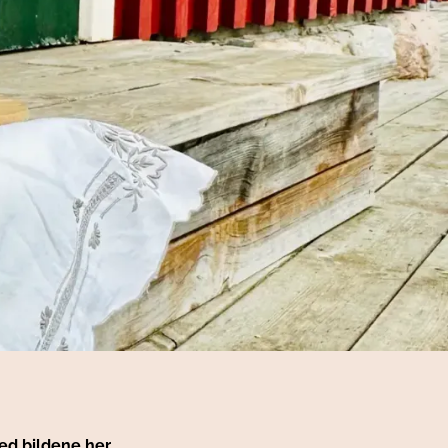
ed bildene her.