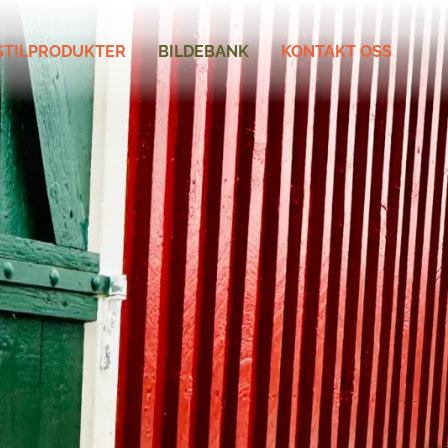
STILPRODUKTER
BILDEBANK
KONTAKT OSS