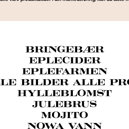
BRINGEBÆR
EPLECIDER
EPLEFARMEN
LE BILDER ALLE P
HYLLEBLOMST
JULEBRUS
MOJITO
NOWA VANN