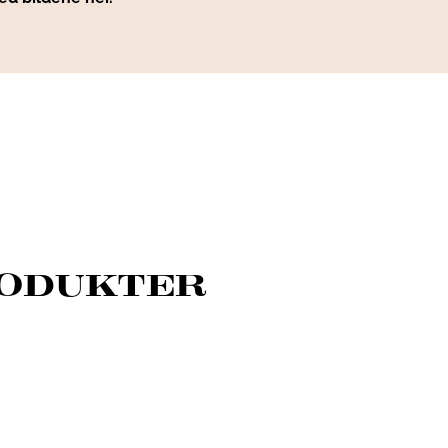
RODUKTER